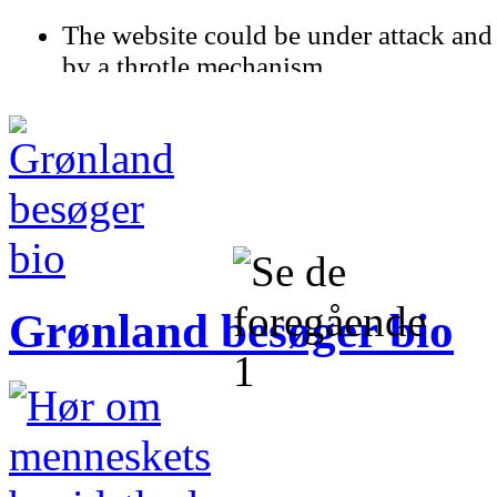
Grønland besøger bio